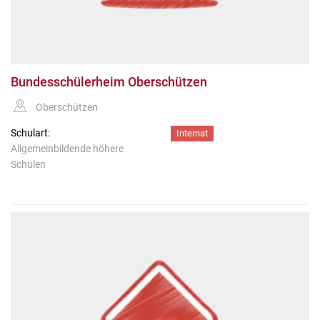
Bundesschülerheim Oberschützen
Oberschützen
Schulart:
Internat
Allgemeinbildende höhere
Schulen