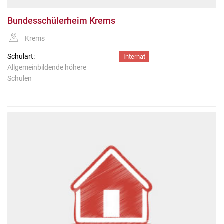
Bundesschülerheim Krems
Krems
Schulart:
Internat
Allgemeinbildende höhere
Schulen