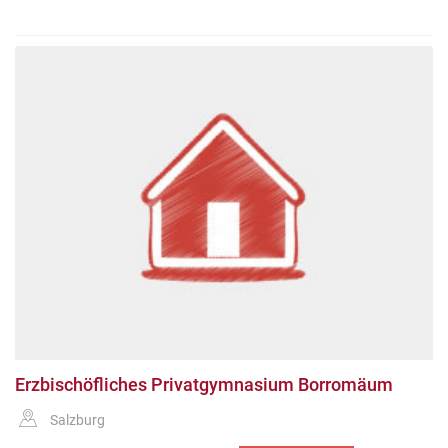
Erzbischöfliches Privatgymnasium Borromäum
Salzburg