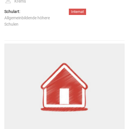
Krems
Schulart:
Internat
Allgemeinbildende höhere
Schulen