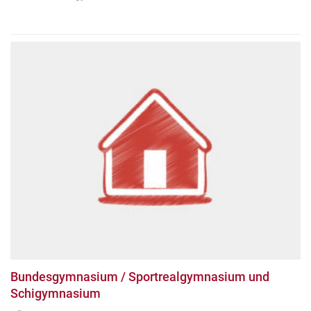
Bundesgymnasium / Sportrealgymnasium und
Schigymnasium