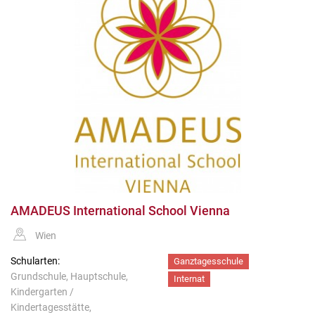
AMADEUS International School Vienna
Wien
Schularten:
Ganztagesschule
Grundschule, Hauptschule,
Internat
Kindergarten /
Kindertagesstätte,