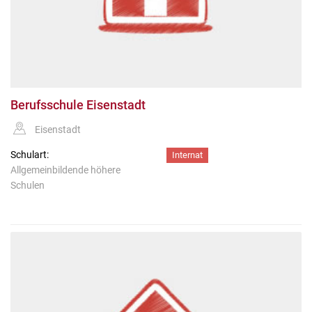
Berufsschule Eisenstadt
Eisenstadt
Schulart:
Internat
Allgemeinbildende höhere
Schulen