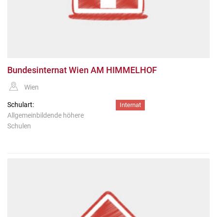
Bundesinternat Wien AM HIMMELHOF
Wien
Schulart:
Internat
Allgemeinbildende höhere
Schulen