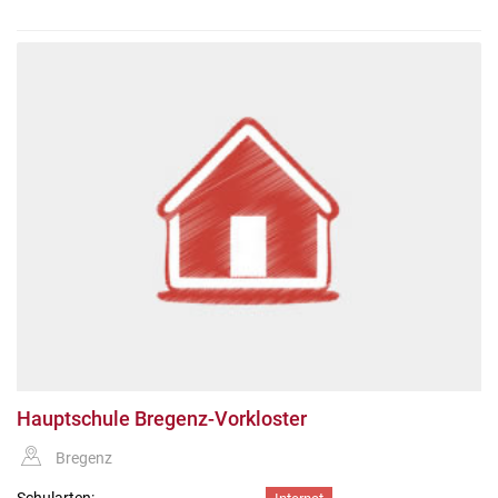
Hauptschule Bregenz-Vorkloster
Bregenz