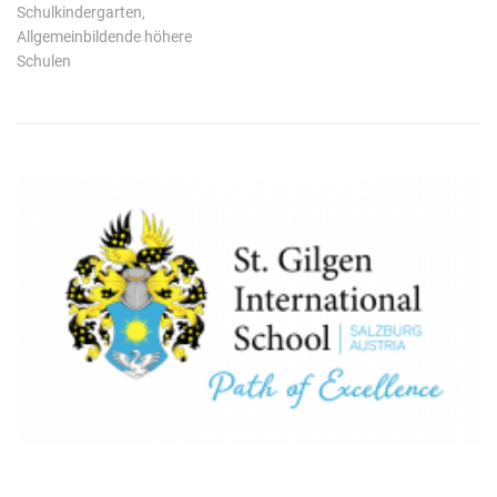
Schulkindergarten,
Allgemeinbildende höhere
Schulen