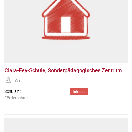
Clara-Fey-Schule, Sonderpädagogisches Zentrum
Wien
Schulart:
Internat
Förderschule