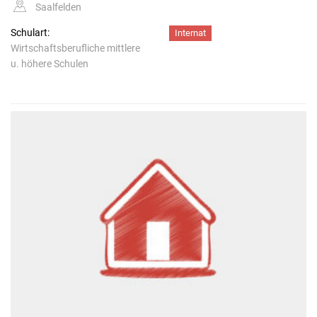
Saalfelden
Schulart:
Internat
Wirtschaftsberufliche mittlere
u. höhere Schulen