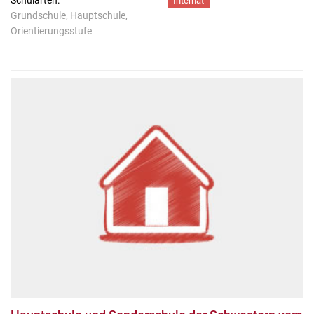
Schularten:
Internat
Grundschule, Hauptschule,
Orientierungsstufe