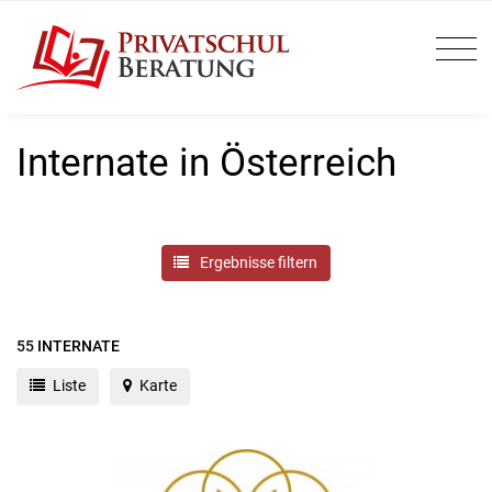
Internate in Österreich
Ergebnisse filtern
55
INTERNATE
Liste
Karte