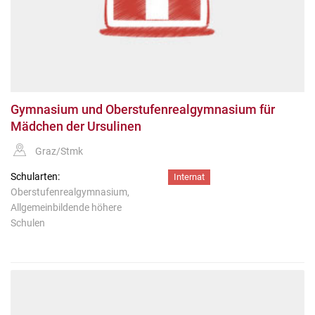
Gymnasium und Oberstufenrealgymnasium für
Mädchen der Ursulinen
Graz/Stmk
Schularten:
Internat
Oberstufenrealgymnasium,
Allgemeinbildende höhere
Schulen