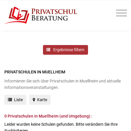
Ergebnisse filtern
PRIVATSCHULEN IN MUELLHEIM
Informieren Sie sich über Privatschulen in Muellheim und aktuelle
Informationsveranstaltungen.
Liste
Karte
0
Privatschulen in Muellheim (und Umgebung) :
Leider wurden keine Schulen gefunden. Bitte verändern Sie Ihre
Suchkriterien.