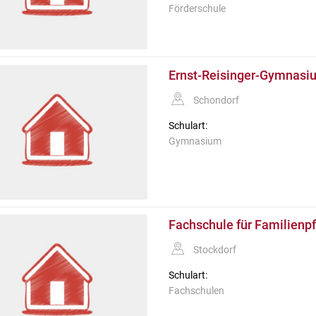
Förderschule
Ernst-Reisinger-Gymnasi
Schondorf
Schulart:
Gymnasium
Fachschule für Familienpf
Stockdorf
Schulart:
Fachschulen