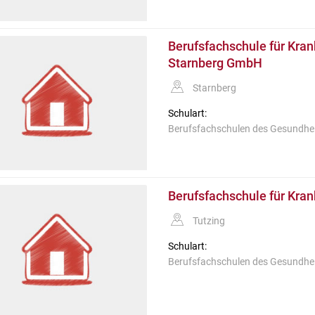
Berufsfachschule für Kra
Starnberg GmbH
Starnberg
Schulart:
Berufsfachschulen des Gesundhe
Berufsfachschule für Kran
Tutzing
Schulart:
Berufsfachschulen des Gesundhe