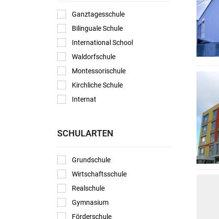
Ganztagesschule
Bilinguale Schule
International School
Waldorfschule
Montessorischule
Kirchliche Schule
Internat
SCHULARTEN
Grundschule
Wirtschaftsschule
Realschule
Gymnasium
Förderschule