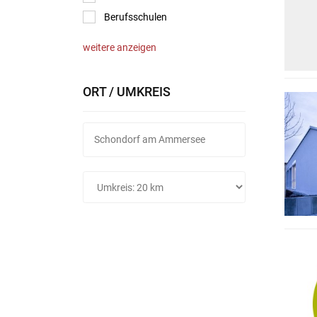
Berufsschulen
weitere anzeigen
ORT / UMKREIS