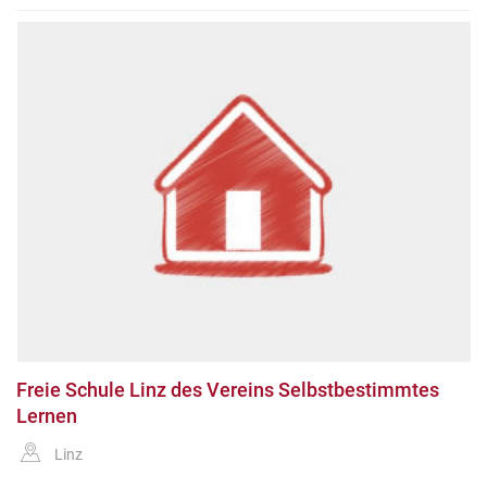
Freie Schule Linz des Vereins Selbstbestimmtes
Lernen
Linz