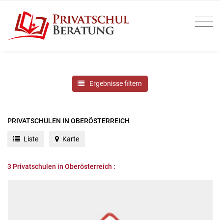
Ergebnisse filtern
PRIVATSCHULEN IN OBERÖSTERREICH
Liste
Karte
3
Privatschulen in Oberösterreich :