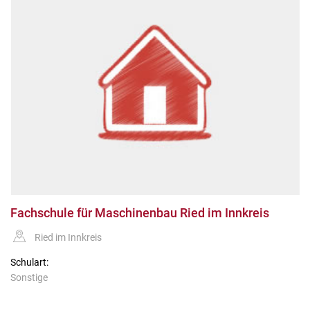
Fachschule für Maschinenbau Ried im Innkreis
Ried im Innkreis
Schulart:
Sonstige