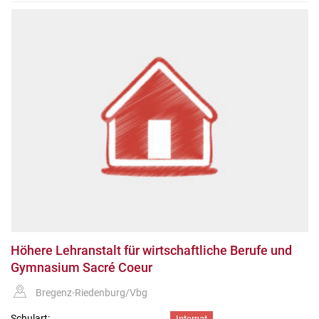
Höhere Lehranstalt für wirtschaftliche Berufe und
Gymnasium Sacré Coeur
Bregenz-Riedenburg/Vbg
Schulart:
Internat