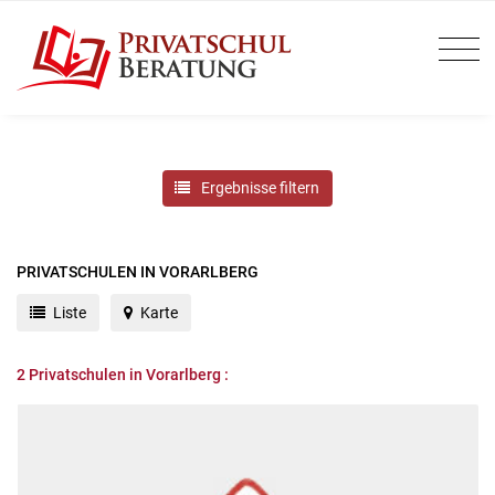
Ergebnisse filtern
PRIVATSCHULEN IN VORARLBERG
Liste
Karte
2
Privatschulen in Vorarlberg :