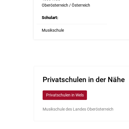
Oberösterreich / Österreich
Schulart:
Musikschule
Privatschulen in der Nähe
Privatschulen in Wels
Musikschule des Landes Oberösterreich