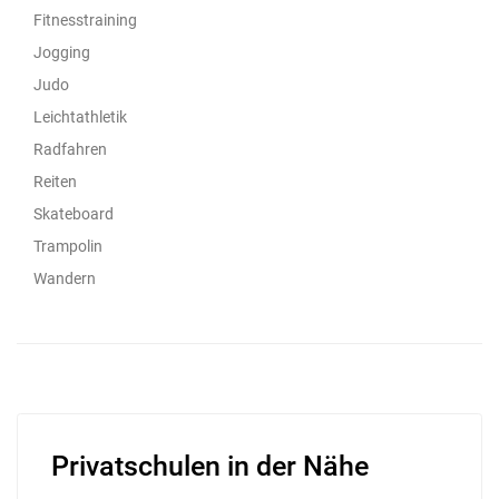
Fitnesstraining
Jogging
Judo
Leichtathletik
Radfahren
Reiten
Skateboard
Trampolin
Wandern
Privatschulen in der Nähe