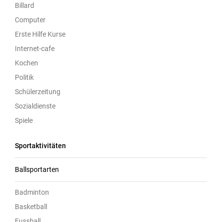
Billard
Computer
Erste Hilfe Kurse
Internet-cafe
Kochen
Politik
Schülerzeitung
Sozialdienste
Spiele
Sportaktivitäten
Ballsportarten
Badminton
Basketball
Fussball