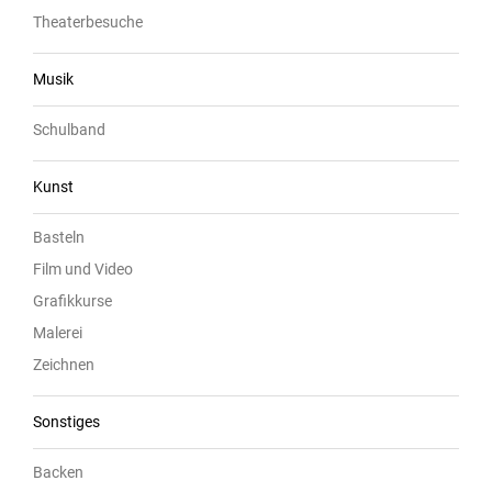
Theaterbesuche
Musik
Schulband
Kunst
Basteln
Film und Video
Grafikkurse
Malerei
Zeichnen
Sonstiges
Backen