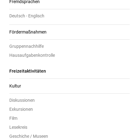
Fremdsprachen
Deutsch - Englisch
Fördermaßnahmen
Gruppennachhilfe
Hausaufgabenkontrolle
Freizeitaktivitäten
Kultur
Diskussionen
Exkursionen
Film
Lesekreis
Geschiche / Museen