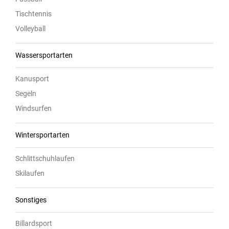
Tischtennis
Volleyball
Wassersportarten
Kanusport
Segeln
Windsurfen
Wintersportarten
Schlittschuhlaufen
Skilaufen
Sonstiges
Billardsport