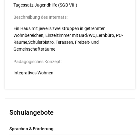
Tagessatz Jugendhilfe (SGB VIII)
Beschreibung des Internats:
Ein Haus mit jeweils zwei Gruppen in getrennten
Wohnbereichen, Einzelzimmer mit Bad/WC,Lernbüro, PC-
Räume,Schülerbistro, Terassen, Freizeit- und
Gemeinschaftsräume
Pädagogisches Konzept:
Integratives Wohnen
Schulangebote
Sprachen & Förderung