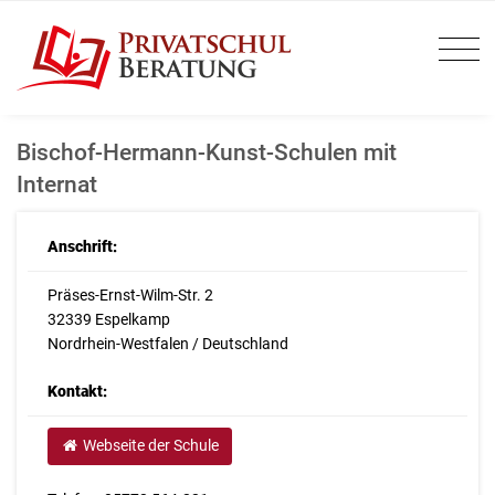
Bischof-Hermann-Kunst-Schulen mit
Internat
Anschrift:
Präses-Ernst-Wilm-Str. 2
32339 Espelkamp
Nordrhein-Westfalen / Deutschland
Kontakt:
Webseite der Schule