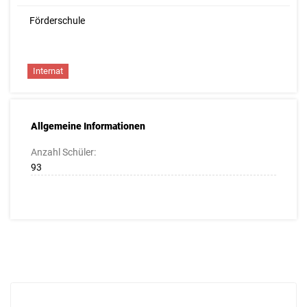
Förderschule
Internat
Allgemeine Informationen
Anzahl Schüler:
93