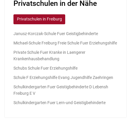
Privatschulen in der Nähe
Privatschulen in Freiburg
Janusz-Korczak-Schule Fuer Geistigbehinderte
Michael-Schule Freiburg Freie Schule Fuer Erziehungshilfe
Private Schule Fuer Kranke in Laengerer
Krankenhausbehandlung
Schubs Schule Fuer Erziehungshilfe
Schule F Erziehungshilfe Evang Jugendhilfe Zaehringen
Schulkindergarten Fuer Geistigbehinderte D Lebensh
Freiburg E V
Schulkindergarten Fuer Lern-und Geistigbehinderte