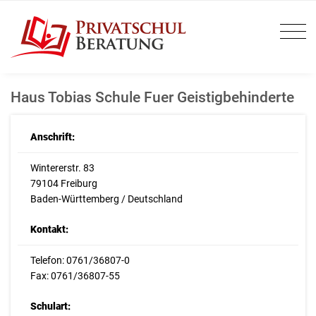
Haus Tobias Schule Fuer Geistigbehinderte
Anschrift:
Wintererstr. 83
79104 Freiburg
Baden-Württemberg / Deutschland
Kontakt:
Telefon: 0761/36807-0
Fax: 0761/36807-55
Schulart: