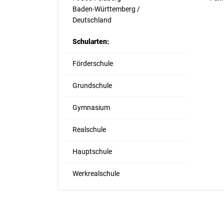
Baden-Württemberg /
Deutschland
Schularten:
Förderschule
Grundschule
Gymnasium
Realschule
Hauptschule
Werkrealschule