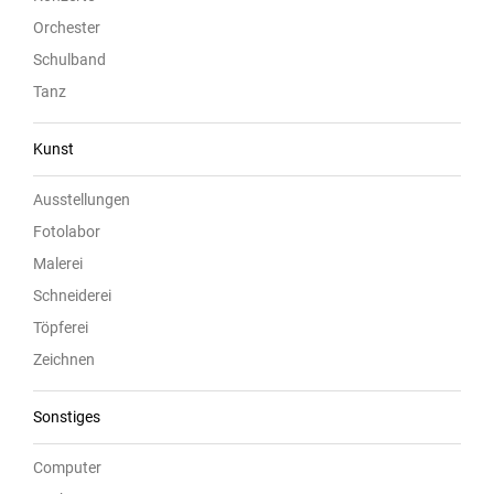
Orchester
Schulband
Tanz
Kunst
Ausstellungen
Fotolabor
Malerei
Schneiderei
Töpferei
Zeichnen
Sonstiges
Computer