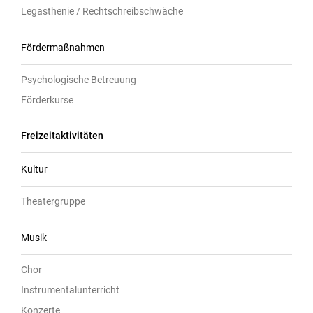
Legasthenie / Rechtschreibschwäche
Fördermaßnahmen
Psychologische Betreuung
Förderkurse
Freizeitaktivitäten
Kultur
Theatergruppe
Musik
Chor
Instrumentalunterricht
Konzerte