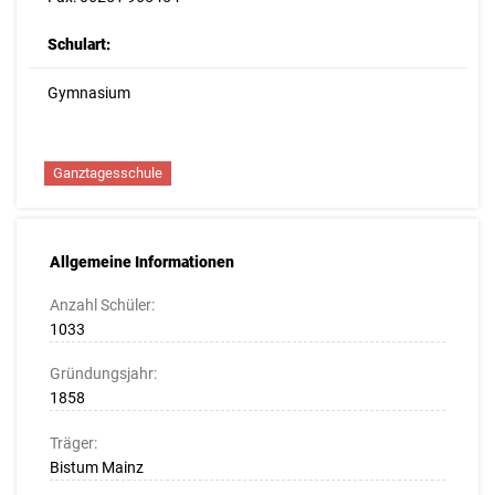
Schulart:
Gymnasium
Ganztagesschule
Allgemeine Informationen
Anzahl Schüler:
1033
Gründungsjahr:
1858
Träger:
Bistum Mainz