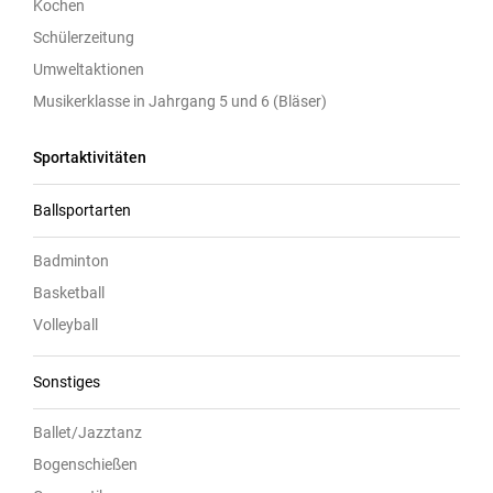
Kochen
Schülerzeitung
Umweltaktionen
Musikerklasse in Jahrgang 5 und 6 (Bläser)
Sportaktivitäten
Ballsportarten
Badminton
Basketball
Volleyball
Sonstiges
Ballet/Jazztanz
Bogenschießen