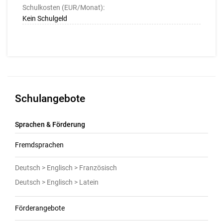
Schulkosten (EUR/Monat):
Kein Schulgeld
Schulangebote
Sprachen & Förderung
Fremdsprachen
Deutsch > Englisch > Französisch
Deutsch > Englisch > Latein
Förderangebote