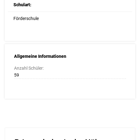
Schulart:
Förderschule
Allgemeine Informationen
Anzahl Schüler:
59