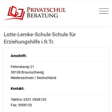
Lotte-Lemke-Schule Schule für
Erziehungshilfe i.fr.Tr.
Anschrift:
Peterskamp 21
38108 Braunschweig
Niedersachsen / Deutschland
Kontakt:
Telefon: 0531 3908155
Fax: 3908153