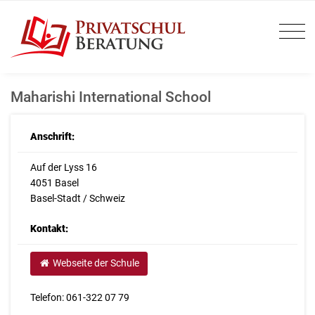
Maharishi International School
Anschrift:
Auf der Lyss 16
4051 Basel
Basel-Stadt / Schweiz
Kontakt:
Webseite der Schule
Telefon: 061-322 07 79