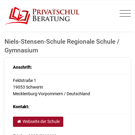
Niels-Stensen-Schule Regionale Schule /
Gymnasium
Anschrift:
Feldstraße 1
19053 Schwerin
Mecklenburg-Vorpommern / Deutschland
Kontakt:
Webseite der Schule