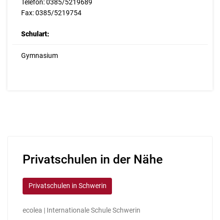
Telefon: 0385/5219689
Fax: 0385/5219754
Schulart:
Gymnasium
Privatschulen in der Nähe
Privatschulen in Schwerin
ecolea | Internationale Schule Schwerin