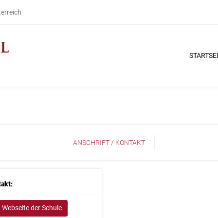
terreich
STARTSE
ANSCHRIFT / KONTAKT
akt:
Webseite der Schule