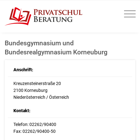
Bundesgymnasium und
Bundesrealgymnasium Korneuburg
Anschrift:
Kreuzensteinerstraße 20
2100 Korneuburg
Niederösterreich / Österreich
Kontakt:
Telefon: 02262/90400
Fax: 02262/90400-50