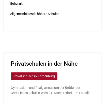
Schulart:
Allgemeinbildende höhere Schulen
Privatschulen in der Nähe
Privatschulen in Korneuburg
Gymnasium und Realgymnasium der Brüder der
Christlichen Schulen Wien 21 -Strebersdorf - De La Salle