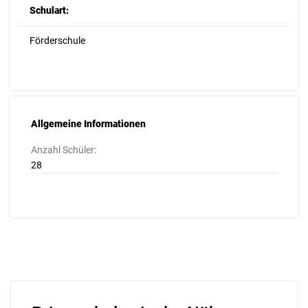
Schulart:
Förderschule
Allgemeine Informationen
Anzahl Schüler:
28