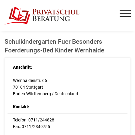
Schulkindergarten Fuer Besonders
Foerderungs-Bed Kinder Wernhalde
Anschrift:
Wernhaldenstr. 66
70184 Stuttgart
Baden-Württemberg / Deutschland
Kontakt:
Telefon: 0711/244828
Fax: 0711/2349755