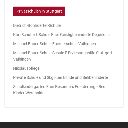
Privatschulen in Stuttgart
Dietrich-Bonhoeffer-Schule
Karl-Schubert-Schule Fuer Geistigbehinderte Degerloch
Michael-Bauer-Schule Foerderschule Vaihingen
Michael-Bauer-Schule Schule F Erziehungshilfe Stuttgart-
Vaihingen
Nikolauspflege
Private Schule und Skg Fuer Blinde und Sehbehinderte
Schulkindergarten Fuer Besonders Foerderungs-Bed
Kinder Wernhalde