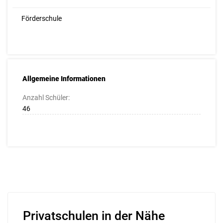
Förderschule
Allgemeine Informationen
Anzahl Schüler:
46
Privatschulen in der Nähe